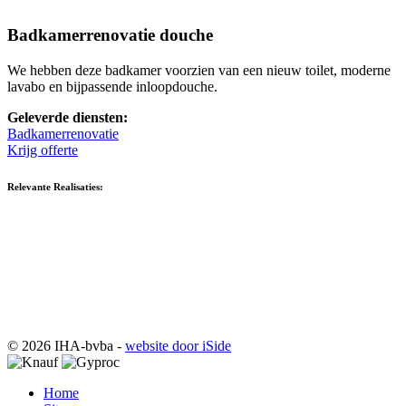
Badkamerrenovatie douche
We hebben deze badkamer voorzien van een nieuw toilet, moderne
lavabo en bijpassende inloopdouche.
Geleverde diensten:
Badkamerrenovatie
Krijg offerte
Relevante Realisaties:
© 2026 IHA-bvba -
website door iSide
Home